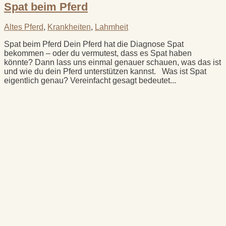
Spat beim Pferd
Altes Pferd
,
Krankheiten
,
Lahmheit
Spat beim Pferd Dein Pferd hat die Diagnose Spat
bekommen – oder du vermutest, dass es Spat haben
könnte? Dann lass uns einmal genauer schauen, was das ist
und wie du dein Pferd unterstützen kannst. Was ist Spat
eigentlich genau? Vereinfacht gesagt bedeutet...