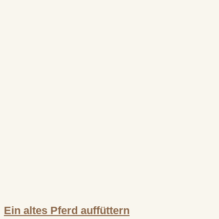
Ein altes Pferd auffüttern