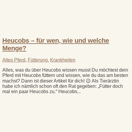
Heucobs – für wen, wie und welche
Menge?
Altes Pferd
,
Fütterung
,
Krankheiten
Alles, was du über Heucobs wissen musst Du möchtest dein
Pferd mit Heucobs füttern und wissen, wie du das am besten
machst? Dann ist dieser Artikel für dich! 😉 Als Tierärztin
habe ich nämlich schon oft den Rat gegeben: „Fütter doch
mal ein paar Heucobs zu.“ Heucobs...