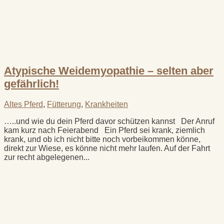
Atypische Weidemyopathie – selten aber
gefährlich!
Altes Pferd
,
Fütterung
,
Krankheiten
…..und wie du dein Pferd davor schützen kannst Der Anruf
kam kurz nach Feierabend Ein Pferd sei krank, ziemlich
krank, und ob ich nicht bitte noch vorbeikommen könne,
direkt zur Wiese, es könne nicht mehr laufen. Auf der Fahrt
zur recht abgelegenen...