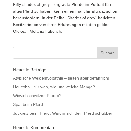
Fifty shades of grey – ergraute Pferde im Portrait Ein
altes Pferd zu haben, kann einen manchmal ganz schön
herausfordern. In der Reihe „Shades of grey“ berichten
Besitzerinnen von ihren Erfahrungen mit den golden
Oldies. Melanie habe ich...
Neueste Beiträge
Atypische Weidemyopathie – selten aber gefährlich!
Heucobs – für wen, wie und welche Menge?
Wieviel schwitzen Pferde?
Spat beim Pferd
Juckreiz beim Pferd: Warum sich dein Pferd schubbert
Neueste Kommentare