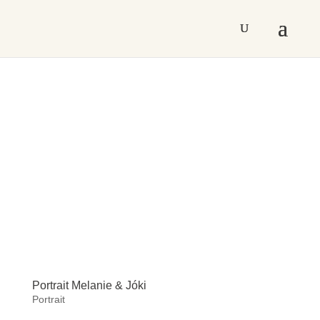
Portrait Melanie & Jóki
Portrait